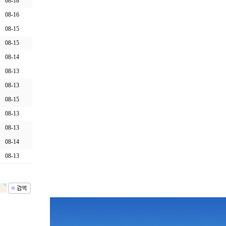
08-18
08-16
08-15
08-15
08-14
08-13
08-13
08-15
08-13
08-13
08-14
08-13