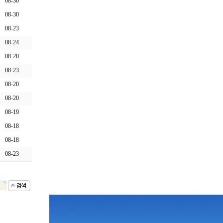
08-30
08-30
08-23
08-24
08-20
08-23
08-20
08-20
08-19
08-18
08-18
08-23