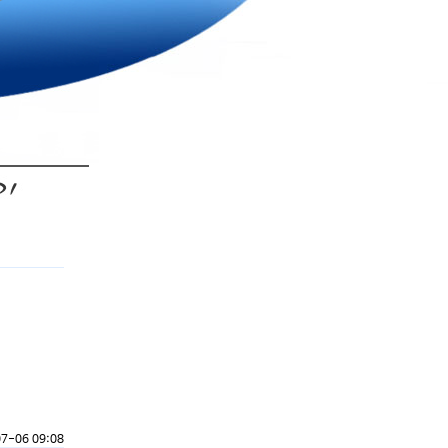
7-06 09:08