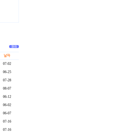
날짜
07-02
06-25
07-28
08-07
06-12
06-02
06-07
07-16
07-16