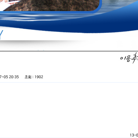
7-05 20:35 조회 : 1902
13-0